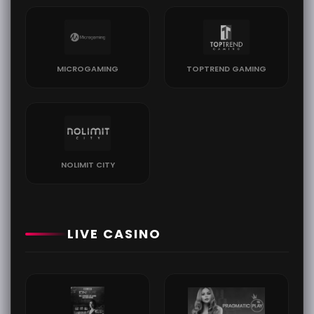
MICROGAMING
TOPTREND GAMING
NOLIMIT CITY
LIVE CASINO