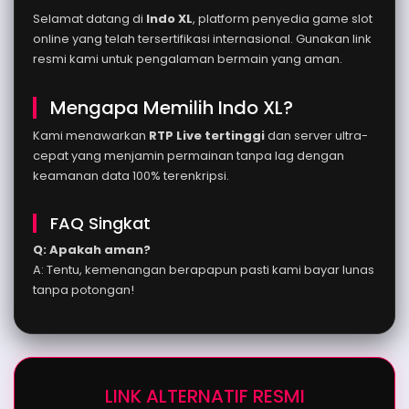
Selamat datang di
Indo XL
, platform penyedia game slot
online yang telah tersertifikasi internasional. Gunakan link
resmi kami untuk pengalaman bermain yang aman.
Mengapa Memilih Indo XL?
Kami menawarkan
RTP Live tertinggi
dan server ultra-
cepat yang menjamin permainan tanpa lag dengan
keamanan data 100% terenkripsi.
FAQ Singkat
Q: Apakah aman?
A: Tentu, kemenangan berapapun pasti kami bayar lunas
tanpa potongan!
LINK ALTERNATIF RESMI