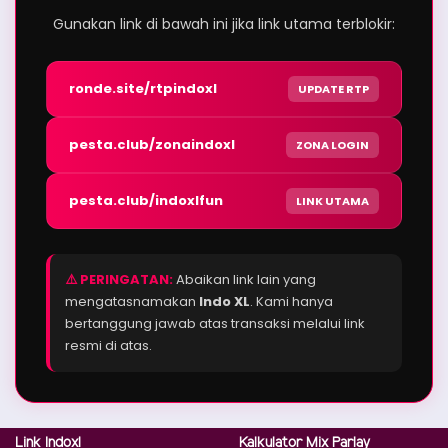
Gunakan link di bawah ini jika link utama terblokir:
ronde.site/rtpindoxl
UPDATE RTP
pesta.club/zonaindoxl
ZONA LOGIN
pesta.club/indoxlfun
LINK UTAMA
⚠️ PERINGATAN:
Abaikan link lain yang
mengatasnamakan
Indo XL
. Kami hanya
bertanggung jawab atas transaksi melalui link
resmi di atas.
Link Indoxl
Kalkulator Mix Parlay