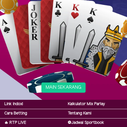
MAIN SEKARANG
Link Indoxl
Kalkulator Mix Parlay
Cara Betting
Tentang Kami
🔥 RTP LIVE
⚽️Jadwal Sportbook