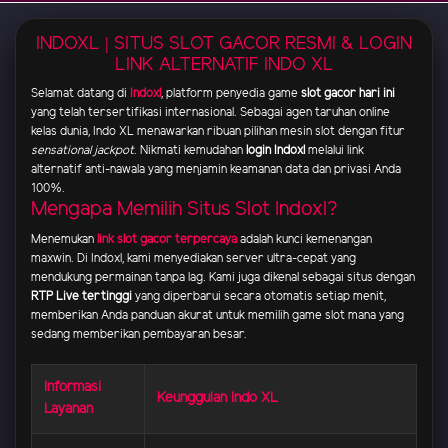
INDOXL | SITUS SLOT GACOR RESMI & LOGIN
LINK ALTERNATIF INDO XL
Selamat datang di
Indoxl
, platform penyedia game
slot gacor hari ini
yang telah tersertifikasi internasional. Sebagai agen taruhan online
kelas dunia, Indo XL menawarkan ribuan pilihan mesin slot dengan fitur
sensational jackpot
. Nikmati kemudahan
login Indoxl
melalui link
alternatif anti-nawala yang menjamin keamanan data dan privasi Anda
100%.
Mengapa Memilih Situs Slot Indoxl?
Menemukan
link slot gacor terpercaya
adalah kunci kemenangan
maxwin. Di Indoxl, kami menyediakan server ultra-cepat yang
mendukung permainan tanpa lag. Kami juga dikenal sebagai situs dengan
RTP Live tertinggi
yang diperbarui secara otomatis setiap menit,
memberikan Anda panduan akurat untuk memilih game slot mana yang
sedang memberikan pembayaran besar.
Informasi
Keunggulan Indo XL
Layanan